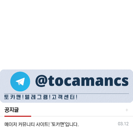
공지글
등록일
03.12
메이저 커뮤니티 사이트! '토카맨'입니다.