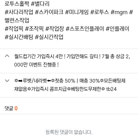
로투스홀짝 #별다리
#사다리작업 #스카이파크 #미니게임 #로투스 #mgm #
밸런스작업
#작업픽 #조작픽 #작업장 #스포츠인플레이 #인플레이
#실시간배팅 #실시간작업
관련자료
월드컵기간 가입즉시 4만 ! 가입만해도 깊티 ! 7월 총 상금 2,
000만 이벤트 진행중 !
✡️➡️루벳/네라벳⬅️✡️첫충 50%ㅣ매충 30%✡️모든배팅제
재없음✡️가입즉시 콤프지급✡️베팅한도무제한✡️ tb24
댓글
0
등록된 댓글이 없습니다.