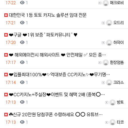
등록일
조회
등록자
17:22
1
매크로비
️대한민국️ 1등 토토 카지노 솔루션 임대 전문
등록일
조회
등록자
17:21
1
오드리
❤️️구글 ❤️1위 보증 ' 파토커뮤니티 ' ♥️
등록일
조회
등록자
17:20
1
하와이
❤️ 해외에이전시 해외사이트 ❤️ 안전제일 ✅ 모든 종…
등록일
조회
등록자
17:17
1
환장엄뜸
❤️️입플최대100%❤️✨억대보증 CC카지노✨❤️무기명…
등록일
조회
등록자
17:14
1
크라스
❤️CC️카지노+주실장❤️이벤트 및 혜택 2배 (중복⭕…
등록일
조회
등록자
17:13
1
방토
☘️️신규 20만원 당첨쿠폰 수령하세요 ⭕️⭕️ 유튜브…
등록일
조회
등록자
17:13
1
타코