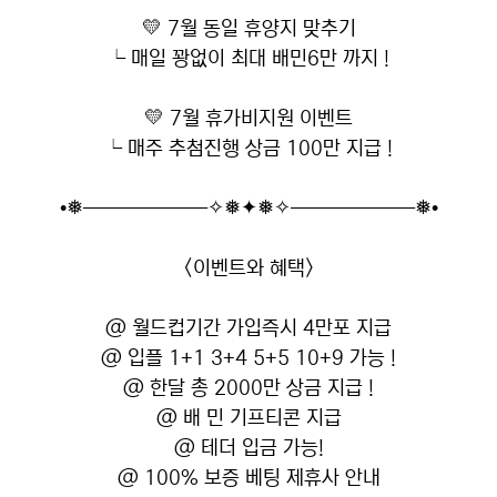
💛 7월 동일 휴양지 맞추기
└ 매일 꽝없이 최대 배민6만 까지 !
💛 7월 휴가비지원 이벤트
└ 매주 추첨진행 상금 100만 지급 !
•❅───────✧❅✦❅✧───────❅•
<이벤트와 혜택>
@ 월드컵기간 가입즉시 4만포 지급
@ 입플 1+1 3+4 5+5 10+9 가능 !
@ 한달 총 2000만 상금 지급 !
@ 배 민 기프티콘 지급
@ 테더 입금 가능!
@ 100% 보증 베팅 제휴사 안내