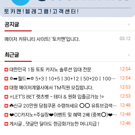
공지글
등록일
03.12
메이저 커뮤니티 사이트! '토카맨'입니다.
최근글
등록일
12:54
️대한민국️ 1등 토토 카지노 솔루션 임대 전문
등록일
12:54
✡️➡️월드⬅️✡️ 5+3ㅣ10+5ㅣ30+12ㅣ50+20ㅣ100+35ㅣ200+70 ✡️무한매충✡️모든배팅제재없음✡️다양한 이벤트✡️ s6gi
등록일
12:53
️️대형 메이저계열사에서 TM직원 모집합니다.
등록일
12:53
⭐️LET'S BET 렛츠벳 - 테더 & 원화 입출금가능 !⭐️
등록일
12:48
☘️️신규 20만원 당첨쿠폰 수령하세요 ⭕️⭕️ 유튜브검색 > 수아영상방☘️
등록일
12:48
❤️CC️카지노+주실장❤️이벤트 및 혜택 2배 (중복⭕️)❤️탄탄한 자본, 무사고 ✅빠른충환✅
등록일
12:46
️️게시글 , 댓글만 달아도 현금화가능한 머니지급 !