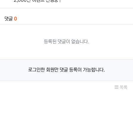
2,000만 이벤트 진행중 !
댓글
0
등록된 댓글이 없습니다.
로그인한 회원만 댓글 등록이 가능합니다.
목록