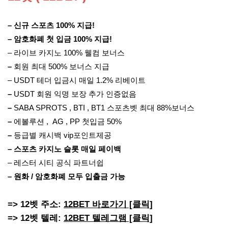
– 신규 스포츠 100% 지급!
– 암호화폐 첫 입금 100% 지급!
– 라이브 카지노 100% 웰컴 보너스
–
회원 최대 500% 보너스 지급
– USDT 테더 입금시 매일 1.2% 리베이트
–
USDT 회원 익명 보장 추가 인증없음
–
SABA SPROTS , BTI , BT1 스포츠벳 최대 88%보너스
–
에볼루션 , AG , PP 첫입금 50%
–
등급별 캐시백 vip포인트제공
– 스포츠 카지노 슬롯 매일 페이백
– 레스터 시티 공식 파트너쉽
– 원화 / 암호화폐 모두 입출금 가능
=> 12벳 주소:
12BET 바로가기 [클릭]
=> 12벳 텔레:
12BET 텔레그램 [클릭]