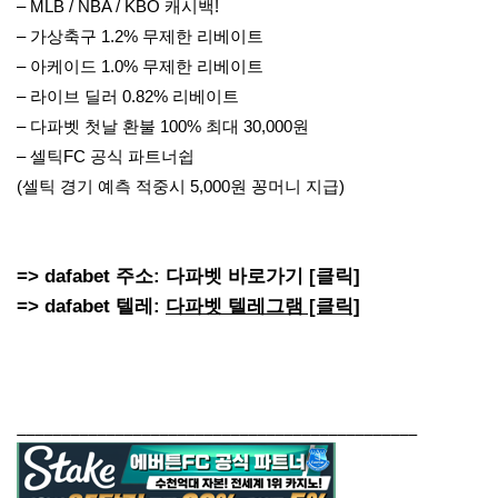
– MLB / NBA / KBO 캐시백!
– 가상축구
1.2% 무제한 리베이트
–
아케이드 1.0% 무제한 리베이트
–
라이브 딜러 0.82% 리베이트
–
다파벳 첫날 환불 100% 최대 30,000원
– 셀틱FC 공식 파트너쉽
(셀틱 경기 예측 적중시 5,000원 꽁머니 지급)
=> dafabet 주소:
다파벳 바로가기 [클릭]
=> dafabet 텔레:
다파벳 텔레그램 [클릭]
#다파벳코드 #다파벳추천인 #다파벳가입 #다파벳먹튀 #다파벳지인추천 #다파벳가입코드
#dafabet코드 #dafabet추천인 #dafabet먹튀 #dafabet가입주소 #dafabet가입 #dafabet가입코드
_____________________________________________