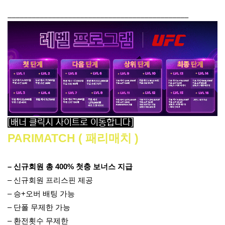
_____________________________________________
[배너 클릭시 사이트로 이동합니다]
PARIMATCH ( 패리매치 )
– 신규회원 총 400% 첫충 보너스 지급
– 신규회원 프리스핀 제공
– 승+오버 배팅 가능
– 단폴 무제한 가능
– 환전횟수 무제한