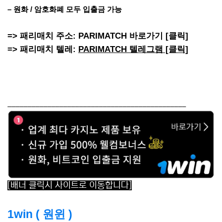
– 원화 / 암호화폐 모두 입출금 가능
=> 패리매치 주소:
PARIMATCH 바로가기 [클릭]
=> 패리매치 텔레:
PARIMATCH 텔레그램 [클릭]
#패리매치주소 #패리매치코드 #패리매치추천인 #패리매치무료머니 #PARIMATCH주소 #PARIMATCH코드
#PARIMATCH추천인 #PARIMATCH꽁머니 #PARIMATCH먹튀 #PARIMATCH가입머니
_____________________________________________
[배너 클릭시 사이트로 이동합니다]
1win ( 원윈 )