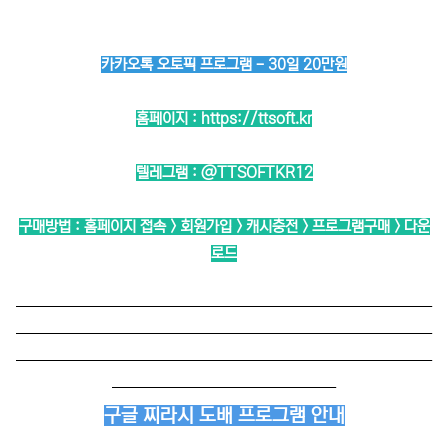
카카오톡 오토픽 프로그램 - 30일 20만원
홈페이지 :
https://ttsoft.kr
텔레그램 :
@TTSOFTKR12
구매방법 : 홈페이지 접속 > 회원가입 > 캐시충전 > 프로그램구매 > 다운
로드
──────────────────────────
──────────────────────────
──────────────────────────
──────────────
구글 찌라시 도배 프로그램 안내