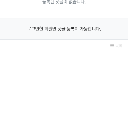
등록된 댓글이 없습니다.
로그인한 회원만 댓글 등록이 가능합니다.
목록