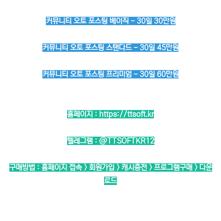
커뮤니티 오토 포스팅 베이직 - 30일 30만원
커뮤니티 오토 포스팅 스탠다드 - 30일 45만원
커뮤니티 오토 포스팅 프리미엄 - 30일 60만원
홈페이지 :
https://ttsoft.kr
텔레그램 :
@TTSOFTKR12
구매방법 : 홈페이지 접속 > 회원가입 > 캐시충전 > 프로그램구매 > 다운
로드