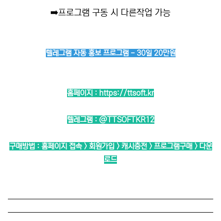
➡️
프로그램 구동 시 다른작업 가능
텔레그램 자동 홍보 프로그램 - 30일 20만원
홈페이지 :
https://ttsoft.kr
텔레그램 :
@TTSOFTKR12
구매방법 : 홈페이지 접속 > 회원가입 > 캐시충전 > 프로그램구매 > 다운
로드
──────────────────────────
──────────────────────────