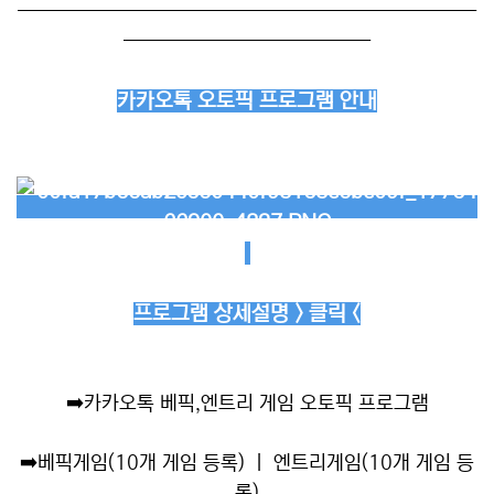
──────────────────────────
──────────────
카카오톡 오토픽 프로그램 안내
프로그램 상세설명 > 클릭 <
➡️
카카오톡 베픽,엔트리 게임 오토픽 프로그램
➡️
베픽게임(10개 게임 등록) ㅣ 엔트리게임(10개 게임 등
록)