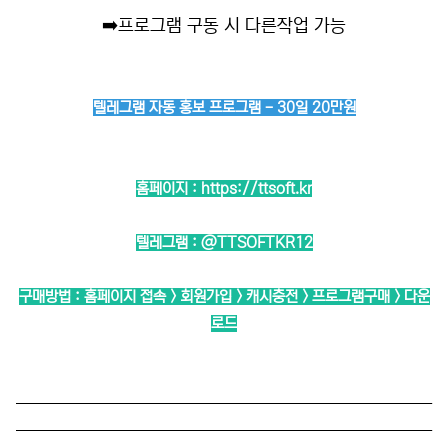
➡️
프로그램 구동 시 다른작업 가능
텔레그램 자동 홍보 프로그램 - 30일 20만원
홈페이지 :
https://ttsoft.kr
텔레그램 :
@TTSOFTKR12
구매방법 : 홈페이지 접속 > 회원가입 > 캐시충전 > 프로그램구매 > 다운
로드
──────────────────────────
──────────────────────────