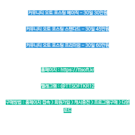
커뮤니티 오토 포스팅 베이직 - 30일 30만원
커뮤니티 오토 포스팅 스탠다드 - 30일 45만원
커뮤니티 오토 포스팅 프리미엄 - 30일 60만원
홈페이지 :
https://ttsoft.kr
텔레그램 :
@TTSOFTKR12
구매방법 : 홈페이지 접속 > 회원가입 > 캐시충전 > 프로그램구매 > 다운
로드