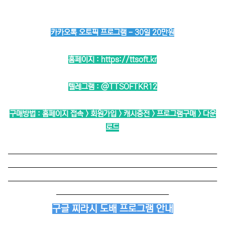
카카오톡 오토픽 프로그램 - 30일 20만원
홈페이지 :
https://ttsoft.kr
텔레그램 :
@TTSOFTKR12
구매방법 : 홈페이지 접속 > 회원가입 > 캐시충전 > 프로그램구매 > 다운
로드
──────────────────────────
──────────────────────────
──────────────────────────
──────────────
구글 찌라시 도배 프로그램 안내