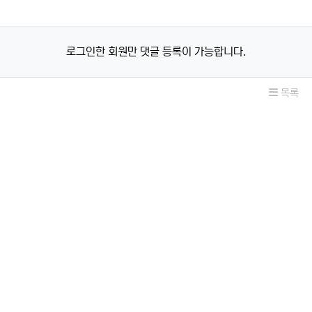
로그인한 회원만 댓글 등록이 가능합니다.
목록