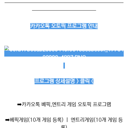
──────────────────────────
──────────────
카카오톡 오토픽 프로그램 안내
프로그램 상세설명 > 클릭 <
➡️
카카오톡 베픽,엔트리 게임 오토픽 프로그램
➡️
베픽게임(10개 게임 등록) ㅣ 엔트리게임(10개 게임 등
록)