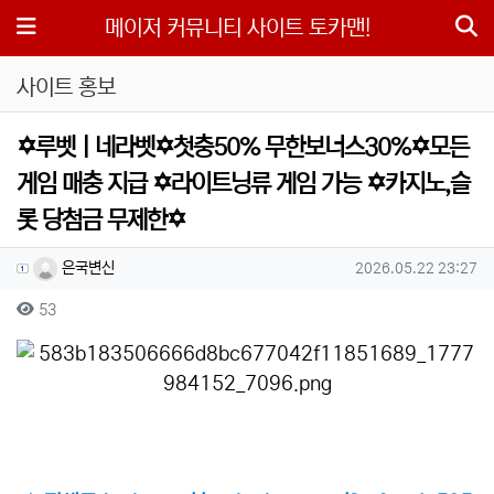
메뉴
메이저 커뮤니티 사이트 토카맨!
사이트 홍보
✡️루벳ㅣ네라벳✡️첫충50% 무한보너스30%✡️모든
게임 매충 지급 ✡️라이트닝류 게임 가능 ✡️카지노,슬
롯 당첨금 무제한✡️
작성자 정보
작성
작성일
은국변신
2026.05.22 23:27
컨텐츠 정보
조회
53
본문