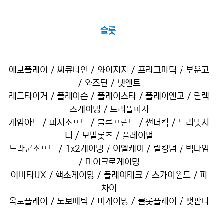
슬롯
에보플레이 / 씨큐나인 / 와이지지 / 프라그마틱 / 부운고
/ 와즈단 / 넷엔트
레드타이거 / 플레이슨 / 플레이스타 / 플레이앤고 / 릴렉
스게이밍 / 트리플피지
게임아트 / 피지소프트 / 블루프린트 / 썬더킥 / 노리밋시
티 / 모빌롯츠 / 플레이펄
드라군소프트 / 1x2게이밍 / 이엘케이 / 릴킹덤 / 빅타임
/ 마이크로게이밍
아바타UX / 핵소게이밍 / 플레이테크 / 스카이윈드 / 파
차이
옥토플레이 / 노보매틱 / 비게이밍 / 클롯플레이 / 팻판다