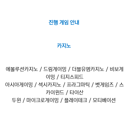
진행 게임 안내
카지노
에볼루션카지노 / 드림게이밍 / 더블유엠카지노 / 비보게
이밍 / 티지스피드
아시아게이밍 / 섹시카지노 / 프라그마틱 / 벳게임즈 / 스
카이윈드 / 타이산
두윈 / 마이크로게이밍 / 플레이테크 / 모티베이션