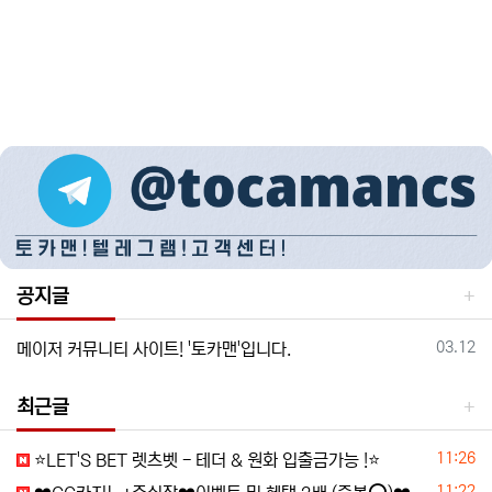
공지글
등록일
03.12
메이저 커뮤니티 사이트! '토카맨'입니다.
최근글
등록일
11:26
⭐️LET'S BET 렛츠벳 - 테더 & 원화 입출금가능 !⭐️
등록일
11:22