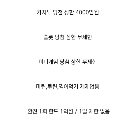
카지노 당첨 상한 4000만원
슬롯 당첨 상한 무제한
미니게임 당첨 상한 무제한
마틴,루틴,찍어먹기 제재없음
환전 1회 한도 1억원 / 1일 제한 없음