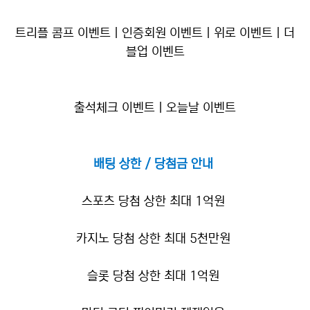
트리플 콤프 이벤트ㅣ인증회원 이벤트ㅣ위로 이벤트ㅣ더
블업 이벤트
출석체크 이벤트ㅣ오늘날 이벤트
배팅 상한 / 당첨금 안내
스포츠 당첨 상한 최대 1억원
카지노 당첨 상한 최대 5천만원
슬롯 당첨 상한 최대 1억원