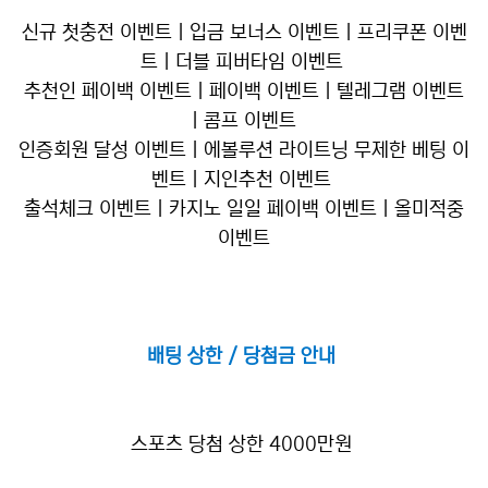
신규 첫충전 이벤트ㅣ입금 보너스 이벤트ㅣ프리쿠폰 이벤
트ㅣ더블 피버타임 이벤트
추천인 페이백 이벤트ㅣ페이백 이벤트ㅣ텔레그램 이벤트
ㅣ콤프 이벤트
인증회원 달성 이벤트ㅣ에볼루션 라이트닝 무제한 베팅 이
벤트ㅣ지인추천 이벤트
출석체크 이벤트ㅣ카지노 일일 페이백 이벤트ㅣ올미적중
이벤트
배팅 상한 / 당첨금 안내
스포츠 당첨 상한 4000만원