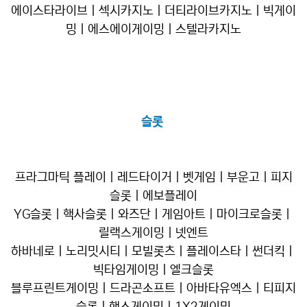
에이스타라이브ㅣ섹시카지노ㅣ더티라이브카지노ㅣ빅게이
밍ㅣ에스에이게이밍ㅣ스텔라카지노
슬롯
프라그마틱 플레이ㅣ레드타이거ㅣ벳게임ㅣ부운고ㅣ피지
슬롯ㅣ에보플레이
YG슬롯ㅣ핵사슬롯ㅣ와즈단ㅣ게임아트ㅣ마이크로슬롯ㅣ
릴랙스게이밍ㅣ넷엔트
하바네로ㅣ노리밋시티ㅣ모빌롯츠ㅣ플레이스타ㅣ썬더킥ㅣ
빅타임게이밍ㅣ엘크슬롯
블루프린트게이밍ㅣ드라곤소프트ㅣ아바타유엑스ㅣ티피지