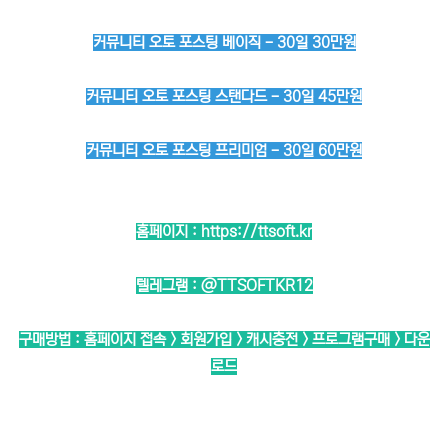
커뮤니티 오토 포스팅 베이직 - 30일 30만원
커뮤니티 오토 포스팅 스탠다드 - 30일 45만원
커뮤니티 오토 포스팅 프리미엄 - 30일 60만원
홈페이지 :
https://ttsoft.kr
텔레그램 :
@TTSOFTKR12
구매방법 : 홈페이지 접속 > 회원가입 > 캐시충전 > 프로그램구매 > 다운
로드