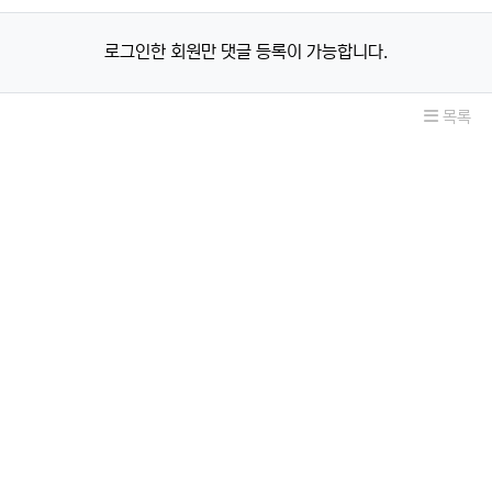
로그인한 회원만 댓글 등록이 가능합니다.
목록