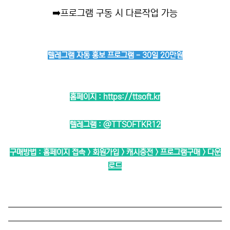
➡️
프로그램 구동 시 다른작업 가능
텔레그램 자동 홍보 프로그램 - 30일 20만원
홈페이지 :
https://ttsoft.kr
텔레그램 :
@TTSOFTKR12
구매방법 : 홈페이지 접속 > 회원가입 > 캐시충전 > 프로그램구매 > 다운
로드
──────────────────────────
──────────────────────────