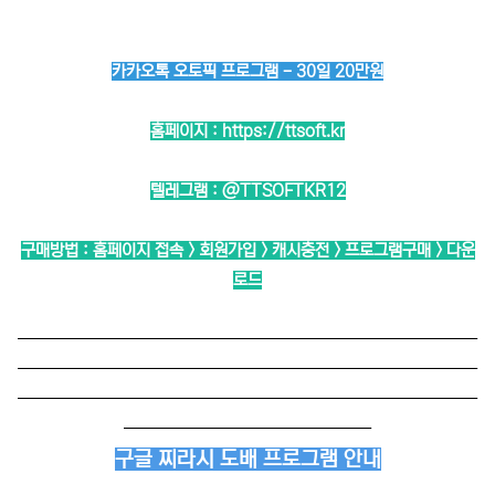
카카오톡 오토픽 프로그램 - 30일 20만원
홈페이지 :
https://ttsoft.kr
텔레그램 :
@TTSOFTKR12
구매방법 : 홈페이지 접속 > 회원가입 > 캐시충전 > 프로그램구매 > 다운
로드
──────────────────────────
──────────────────────────
──────────────────────────
──────────────
구글 찌라시 도배 프로그램 안내