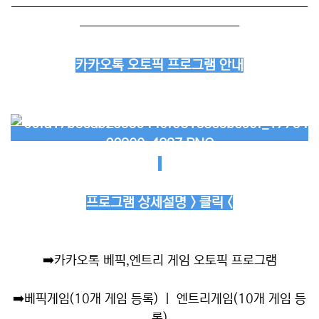
──────────────────────────
──────────────
카카오톡 오토픽 프로그램 안내
프로그램 상세설명 > 클릭 <
➡️
카카오톡 베픽,엔트리 게임 오토픽 프로그램
➡️
베픽게임(10개 게임 등록) ㅣ 엔트리게임(10개 게임 등
록)